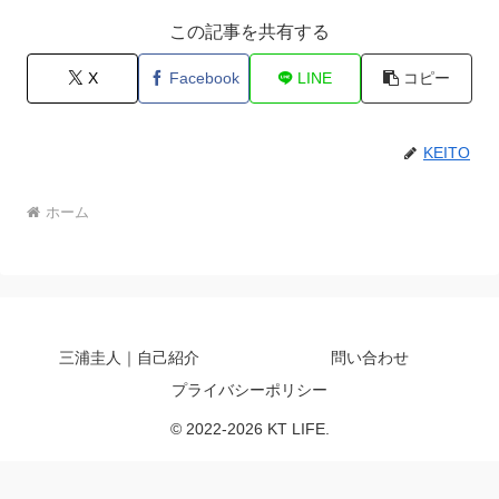
この記事を共有する
X
Facebook
LINE
コピー
KEITO
ホーム
三浦圭人｜自己紹介
問い合わせ
プライバシーポリシー
© 2022-2026 KT LIFE.